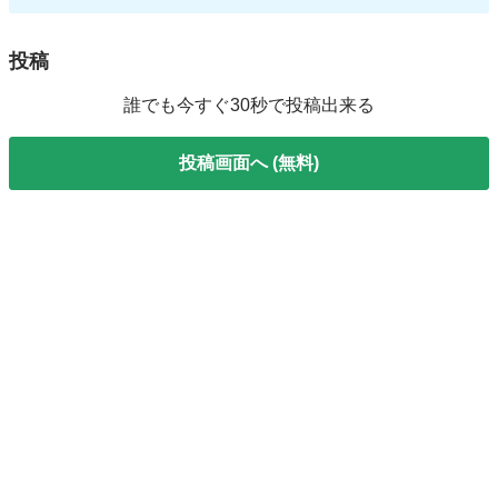
投稿
誰でも今すぐ30秒で投稿出来る
投稿画面へ (無料)