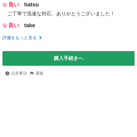
良い
hatsu
ご丁寧で迅速な対応、ありがとうございました！
良い
take
評価をもっと見る
購入手続きへ
注意事項
通報