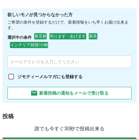
欲しいモノが見つからなかった方
ご希望の条件を登録するだけで、新着情報をいち早くお届け出来ま
す。
東京都
売ります・あげます
家具
選択中の条件
インテリア雑貨/小物
ジモティーメルマガにも登録する
新着投稿の通知をメールで受け取る
投稿
誰でも今すぐ30秒で投稿出来る