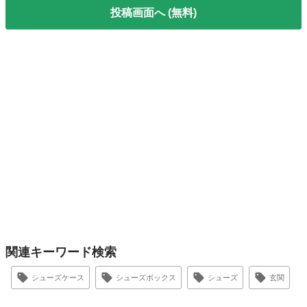
投稿画面へ (無料)
関連キーワード検索
シューズケース
シューズボックス
シューズ
玄関