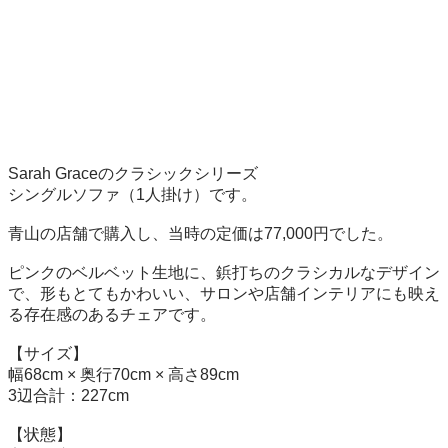
Sarah Graceのクラシックシリーズ

シングルソファ（1人掛け）です。

青山の店舗で購入し、当時の定価は77,000円でした。

ピンクのベルベット生地に、鋲打ちのクラシカルなデザイン
で、形もとてもかわいい、サロンや店舗インテリアにも映え
る存在感のあるチェアです。

【サイズ】

幅68cm × 奥行70cm × 高さ89cm

3辺合計：227cm

【状態】
