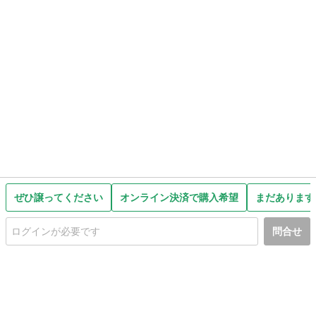
ぜひ譲ってください
オンライン決済で購入希望
まだあります
問合せ
初めての方へ
利用規約
プライバシーポリシー
プライバシー・ステートメント