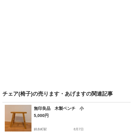
チェア(椅子)の売ります・あげますの関連記事
無印良品 木製ベンチ 小
5,000円
錦糸町駅
8月7日