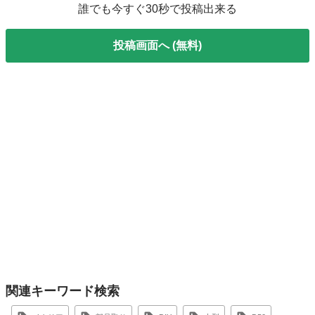
誰でも今すぐ30秒で投稿出来る
投稿画面へ (無料)
関連キーワード検索