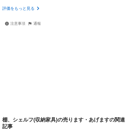
評価をもっと見る
注意事項
通報
棚、シェルフ(収納家具)の売ります・あげますの関連
記事