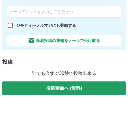
ジモティーメルマガにも登録する
新着投稿の通知をメールで受け取る
投稿
誰でも今すぐ30秒で投稿出来る
投稿画面へ (無料)