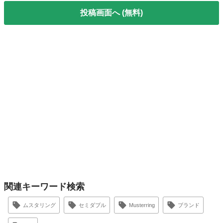
投稿画面へ (無料)
関連キーワード検索
ムスタリング
セミダブル
Musterring
ブランド