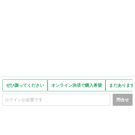
ぜひ譲ってください
オンライン決済で購入希望
まだあります
問合せ
初めての方へ
利用規約
プライバシーポリシー
プライバシー・ステートメント