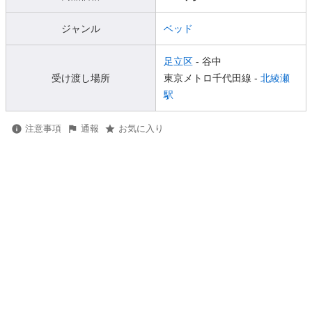
ジャンル
ベッド
足立区
- 谷中
受け渡し場所
東京メトロ千代田線 -
北綾瀬
駅
注意事項
通報
お気に入り