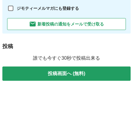
ジモティーメルマガにも登録する
新着投稿の通知をメールで受け取る
投稿
誰でも今すぐ30秒で投稿出来る
投稿画面へ (無料)