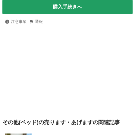
購入手続きへ
注意事項
通報
その他(ベッド)の売ります・あげますの関連記事