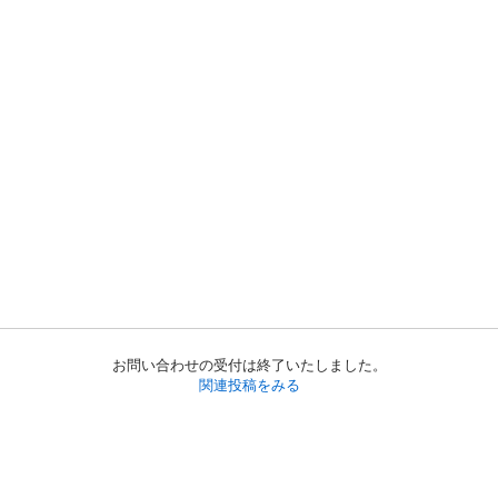
お問い合わせの受付は終了いたしました。
関連投稿をみる
初めての方へ
利用規約