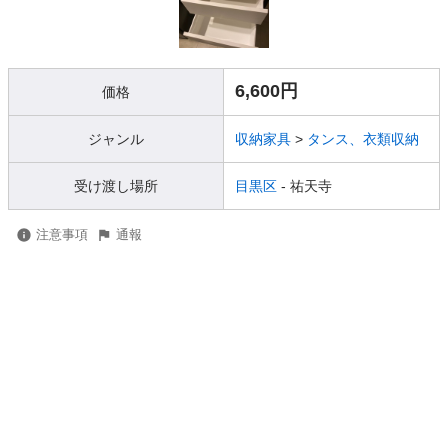
6,600円
価格
ジャンル
収納家具
>
タンス、衣類収納
受け渡し場所
目黒区
- 祐天寺
注意事項
通報