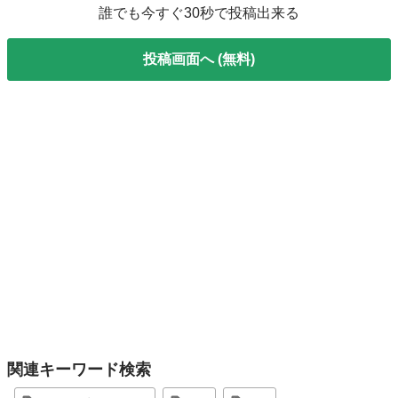
誰でも今すぐ30秒で投稿出来る
投稿画面へ (無料)
関連キーワード検索