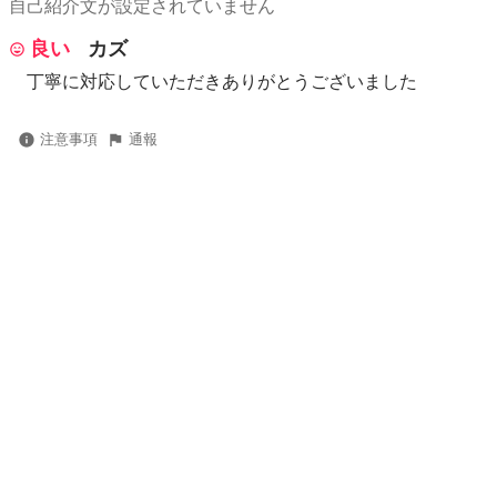
自己紹介文が設定されていません
良い
カズ
丁寧に対応していただきありがとうございました
注意事項
通報