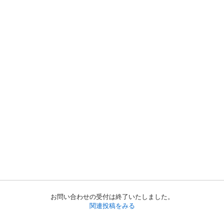
お問い合わせの受付は終了いたしました。
関連投稿をみる