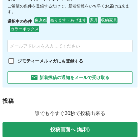
ご希望の条件を登録するだけで、新着情報をいち早くお届け出来ま
す。
東京都
売ります・あげます
家具
収納家具
選択中の条件
カラーボックス
ジモティーメルマガにも登録する
新着投稿の通知をメールで受け取る
投稿
誰でも今すぐ30秒で投稿出来る
投稿画面へ (無料)