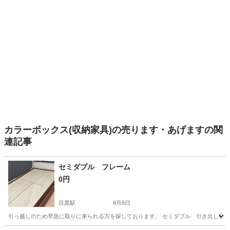
カラーボックス(収納家具)の売ります・あげますの関
連記事
セミダブル フレーム
0円
目黒駅
8月8日
引っ越しのため早急に取りに来られる方を探しております。 セミダブル 引き出し収