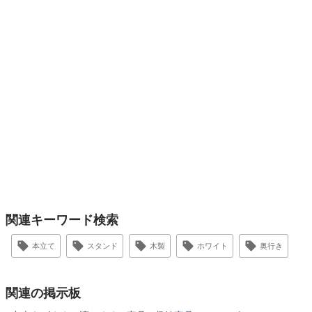
関連キーワード検索
本立て
スタンド
木製
ホワイト
奥行き
関連の掲示板