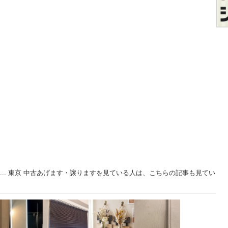
容... 東京 中古あげます・譲りますを見ている人は、こちらの記事も見てい