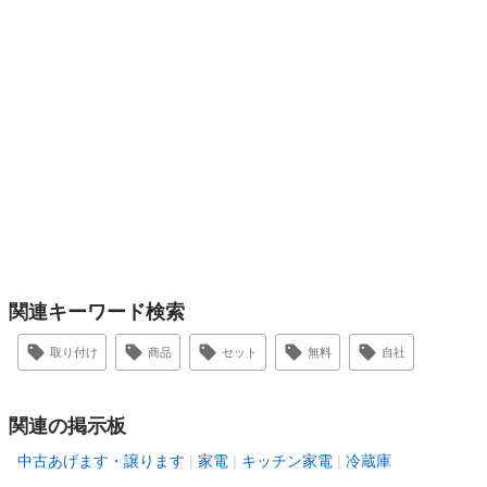
関連キーワード検索
取り付け
商品
セット
無料
自社
関連の掲示板
中古あげます・譲ります
家電
キッチン家電
冷蔵庫