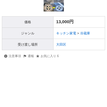
13,000円
価格
ジャンル
キッチン家電
>
冷蔵庫
受け渡し場所
大田区
注意事項
通報
お気に入り 6