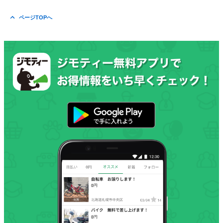
ページTOPへ