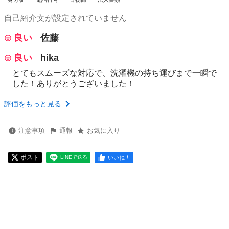
自己紹介文が設定されていません
良い
佐藤
良い
hika
とてもスムーズな対応で、洗濯機の持ち運びまで一瞬で
した！ありがとうございました！
評価をもっと見る
注意事項
通報
お気に入り
ポスト
いいね！
LINEで送る