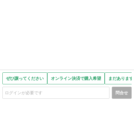
ぜひ譲ってください
オンライン決済で購入希望
まだあります
問合せ
初めての方へ
利用規約
プライバシーポリシー
プライバシー・ステートメント