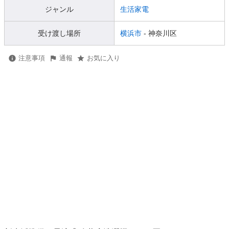
ジャンル
生活家電
受け渡し場所
横浜市
- 神奈川区
注意事項
通報
お気に入り