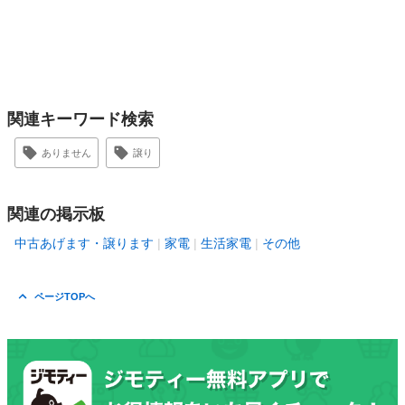
関連キーワード検索
ありません
譲り
関連の掲示板
中古あげます・譲ります
家電
生活家電
その他
ページTOPへ