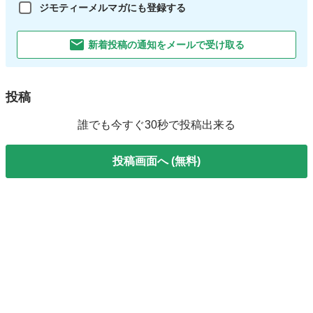
ジモティーメルマガにも登録する
新着投稿の通知をメールで受け取る
投稿
誰でも今すぐ30秒で投稿出来る
投稿画面へ (無料)