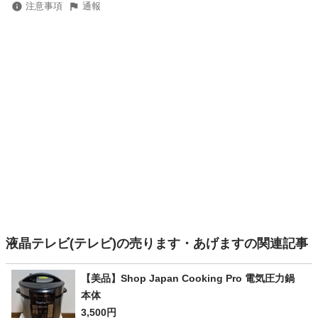
注意事項
通報
液晶テレビ(テレビ)の売ります・あげますの関連記事
【美品】Shop Japan Cooking Pro 電気圧力鍋
本体
3,500円