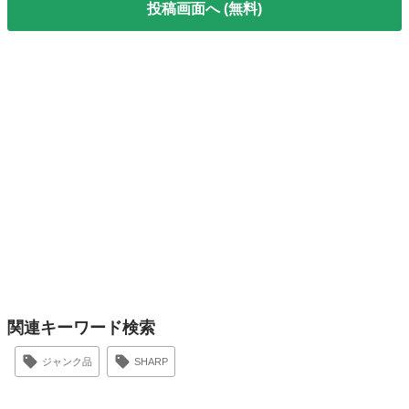
投稿画面へ (無料)
関連キーワード検索
ジャンク品
SHARP