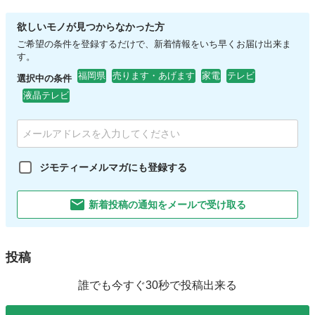
欲しいモノが見つからなかった方
ご希望の条件を登録するだけで、新着情報をいち早くお届け出来ま
す。
福岡県
売ります・あげます
家電
テレビ
選択中の条件
液晶テレビ
ジモティーメルマガにも登録する
新着投稿の通知をメールで受け取る
投稿
誰でも今すぐ30秒で投稿出来る