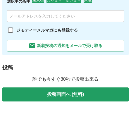
東京都
売ります・あげます
家電
選択中の条件
ジモティーメルマガにも登録する
新着投稿の通知をメールで受け取る
投稿
誰でも今すぐ30秒で投稿出来る
投稿画面へ (無料)