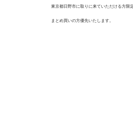
東京都日野市に取りに来ていただける方限定
まとめ買いの方優先いたします。