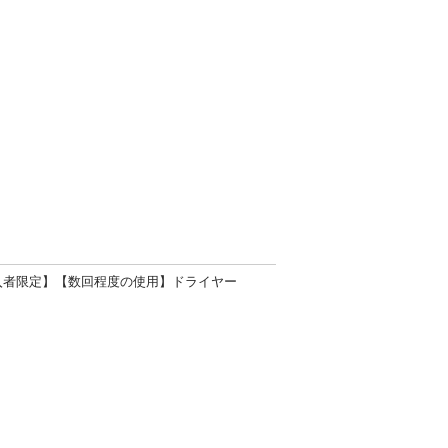
購入者限定】【数回程度の使用】ドライヤー