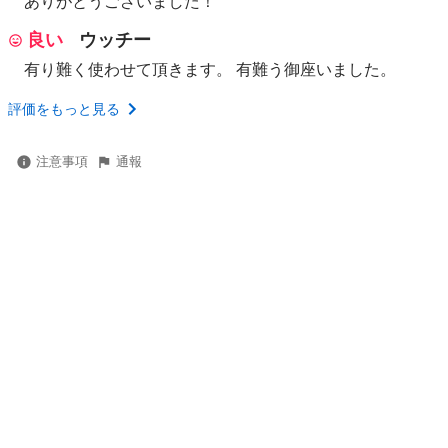
ありがとうございました！
良い
ウッチー
有り難く使わせて頂きます。 有難う御座いました。
評価をもっと見る
注意事項
通報