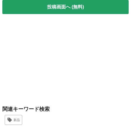
投稿画面へ (無料)
関連キーワード検索
新品