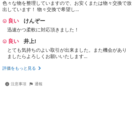
色々な物を整理していますので、お安くまたは物々交換で放
出しています！ 物々交換で希望し...
良い
けんぞー
迅速かつ柔軟に対応頂きました！
良い
井上!
とても気持ちのよい取引が出来ました。また機会があり
ましたらよろしくお願いいたします...
評価をもっと見る
注意事項
通報