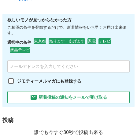
欲しいモノが見つからなかった方
ご希望の条件を登録するだけで、新着情報をいち早くお届け出来ま
す。
東京都
売ります・あげます
家電
テレビ
選択中の条件
液晶テレビ
ジモティーメルマガにも登録する
新着投稿の通知をメールで受け取る
投稿
誰でも今すぐ30秒で投稿出来る