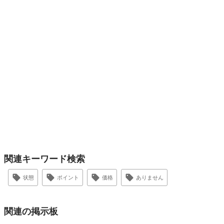
関連キーワード検索
状態
ポイント
価格
ありません
関連の掲示板