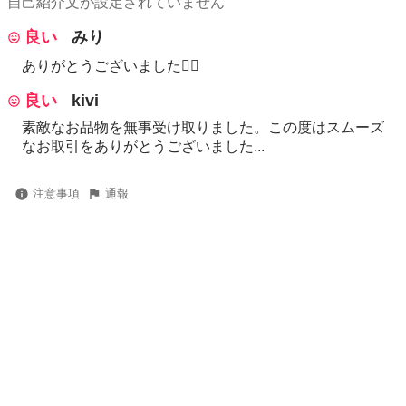
自己紹介文が設定されていません
良い
みり
ありがとうございました🙇‍♀️
良い
kivi
素敵なお品物を無事受け取りました。この度はスムーズ
なお取引をありがとうございました...
注意事項
通報