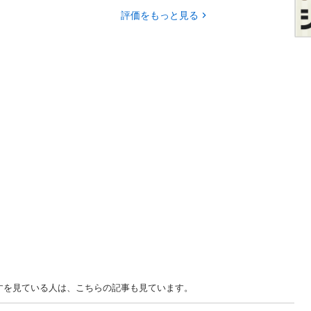
評価をもっと見る
ますを見ている人は、こちらの記事も見ています。