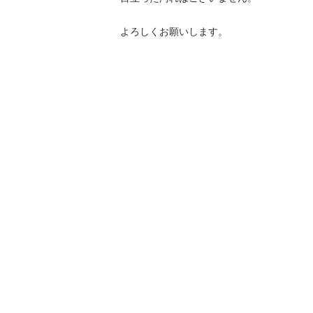
よろしくお願いします。