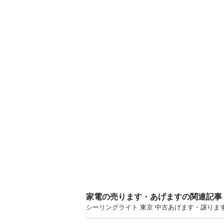
家電の売ります・あげますの関連記事
シーリングライト 東京 中古あげます・譲り