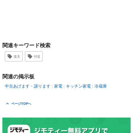
関連キーワード検索
楽天
付近
関連の掲示板
中古あげます・譲ります
家電
キッチン家電
冷蔵庫
ページTOPへ