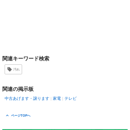
関連キーワード検索
汚れ
関連の掲示板
中古あげます・譲ります
家電
テレビ
ページTOPへ