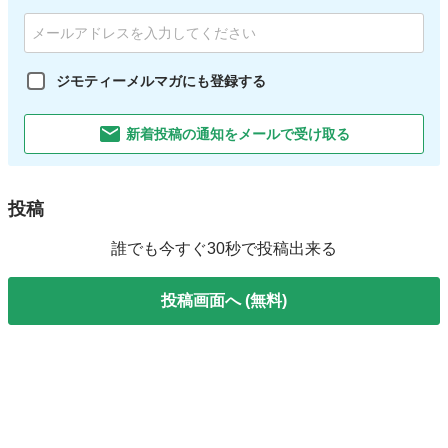
ジモティーメルマガにも登録する
新着投稿の通知をメールで受け取る
投稿
誰でも今すぐ30秒で投稿出来る
投稿画面へ (無料)