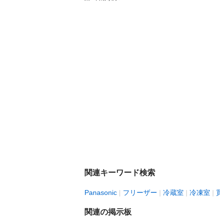
関連キーワード検索
Panasonic
フリーザー
冷蔵室
冷凍室
関連の掲示板