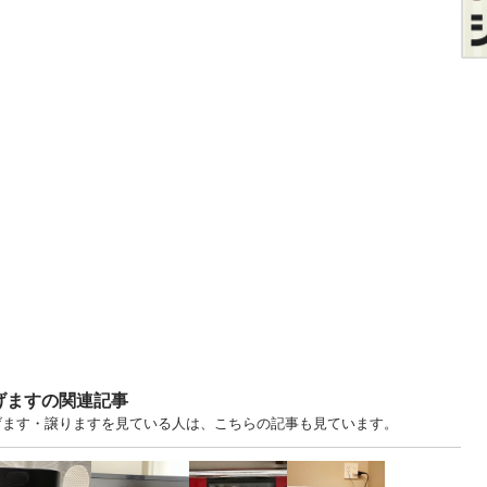
げますの関連記事
京 中古あげます・譲りますを見ている人は、こちらの記事も見ています。