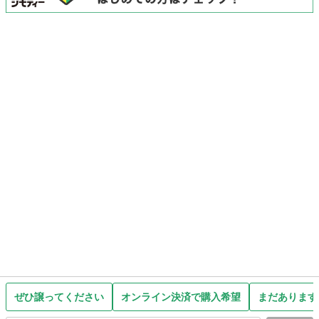
ぜひ譲ってください
オンライン決済で購入希望
まだあります