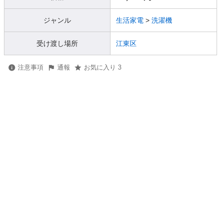
ジャンル
生活家電
>
洗濯機
受け渡し場所
江東区
注意事項
通報
お気に入り 3