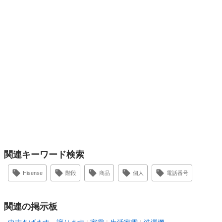
関連キーワード検索
Hisense
階段
商品
個人
電話番号
関連の掲示板