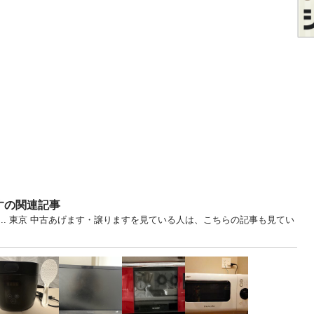
すの関連記事
E... 東京 中古あげます・譲りますを見ている人は、こちらの記事も見てい