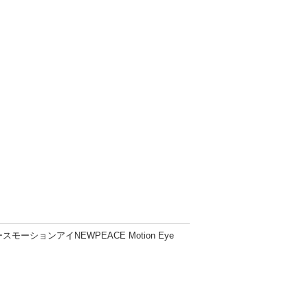
モーションアイNEWPEACE Motion Eye