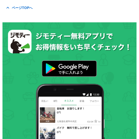
ページTOPへ