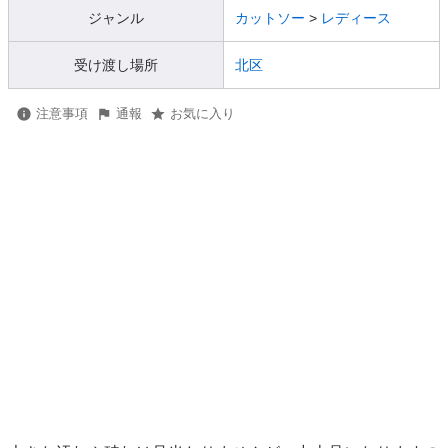
ジャンル
カットソー
>
レディース
受け渡し場所
北区
注意事項
通報
お気に入り