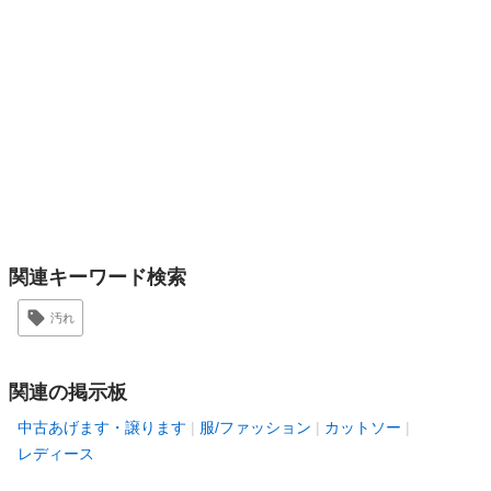
関連キーワード検索
汚れ
関連の掲示板
中古あげます・譲ります
服/ファッション
カットソー
レディース