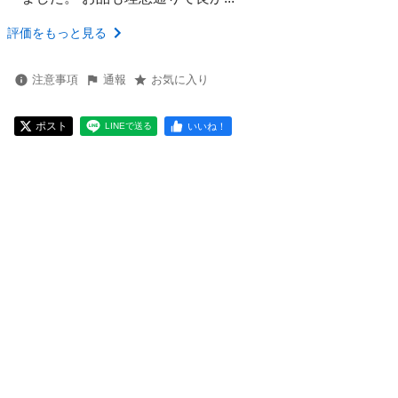
評価をもっと見る
注意事項
通報
お気に入り
ポスト
いいね！
LINEで送る