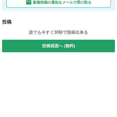
新着投稿の通知をメールで受け取る
投稿
誰でも今すぐ30秒で投稿出来る
投稿画面へ (無料)