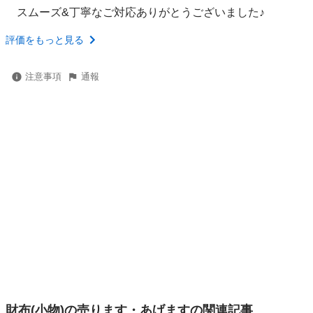
スムーズ&丁寧なご対応ありがとうございました♪
評価をもっと見る
注意事項
通報
財布(小物)の売ります・あげますの関連記事