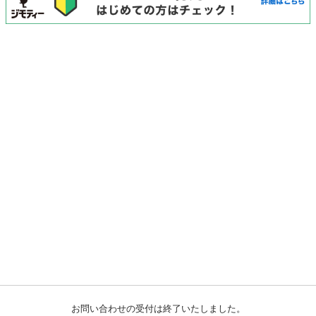
お問い合わせの受付は終了いたしました。