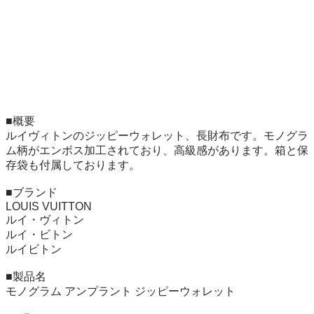
■概要

ルイヴィトンのジッピーウォレット、長財布です。モノグラ
ム柄がエンボス加工されており、高級感があります。箱と保
存袋も付属しております。

■ブランド

LOUIS VUITTON

ルイ・ヴィトン

ルイ・ビトン

ルイビトン

■製品名

モノグラム アンプラント ジッピーウォレット
