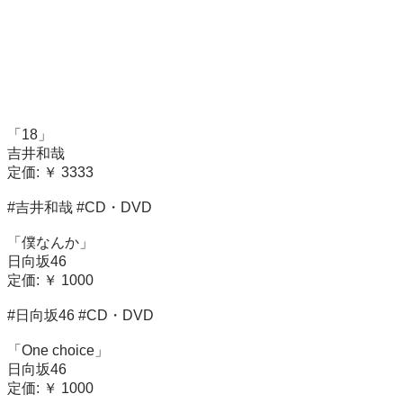
「18」

吉井和哉

定価: ￥ 3333

#吉井和哉 #CD・DVD

「僕なんか」

日向坂46

定価: ￥ 1000

#日向坂46 #CD・DVD

「One choice」

日向坂46

定価: ￥ 1000
