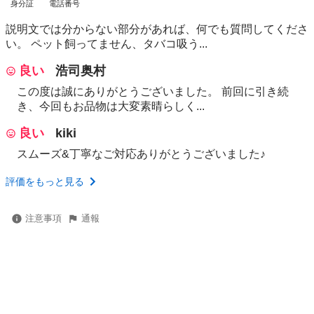
身分証
電話番号
説明文では分からない部分があれば、何でも質問してくださ
い。 ペット飼ってません、タバコ吸う...
良い
浩司奥村
この度は誠にありがとうございました。 前回に引き続
き、今回もお品物は大変素晴らしく...
良い
kiki
スムーズ&丁寧なご対応ありがとうございました♪
評価をもっと見る
注意事項
通報