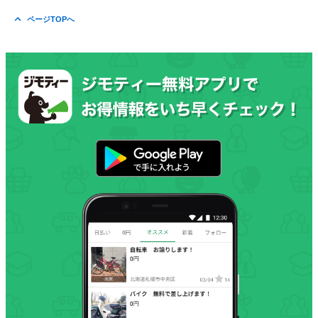
ページTOPへ