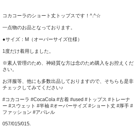
コカコーラのショート丈トップスです！^.^☆

一点物のお品となっております。

●サイズ：M（オーバーサイズ仕様）

1度だけ着用しました。

※素人管理のため、神経質な方は念のため購入をお控えくだ
さい。

お洋服等、他にも多数出品しておりますので、そちらも是非
チェックしてみてください♪

#コカコーラ #CocaCola #古着 #used #トップス #トレーナ
ー #スウェット #半袖 #オーバーサイズ #ショート丈 #厚手 #
ファッション #アパレル 

057/015/015.