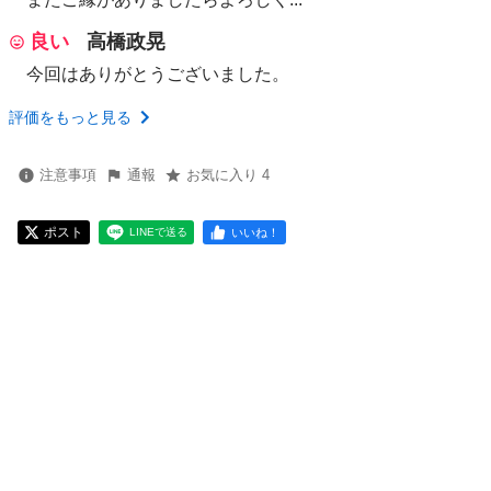
良い
高橋政晃
今回はありがとうございました。
評価をもっと見る
注意事項
通報
お気に入り 4
ポスト
いいね！
LINEで送る