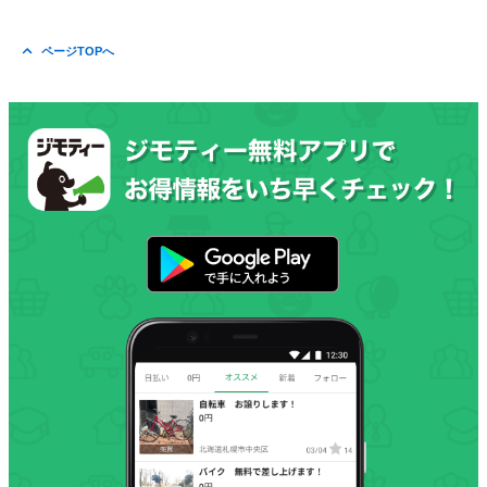
ページTOPへ