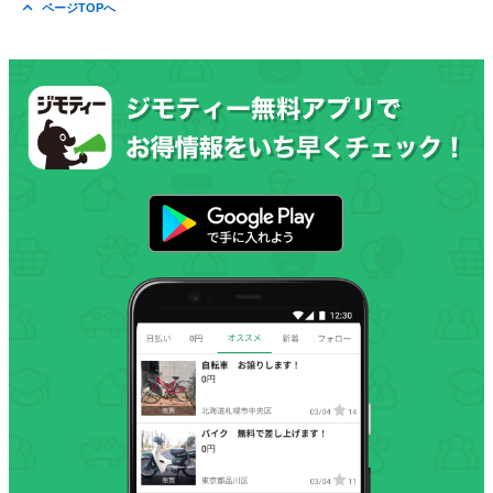
ページTOPへ