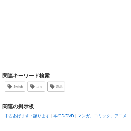
関連キーワード検索
Switch
スタ
新品
関連の掲示板
中古あげます・譲ります
本/CD/DVD
マンガ、コミック、アニメ