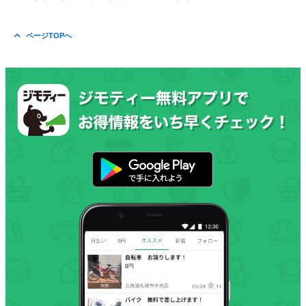
ページTOPへ