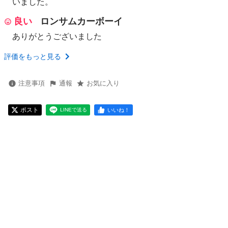
いました。
良い
ロンサムカーボーイ
ありがとうございました
評価をもっと見る
注意事項
通報
お気に入り
ポスト
いいね！
LINEで送る