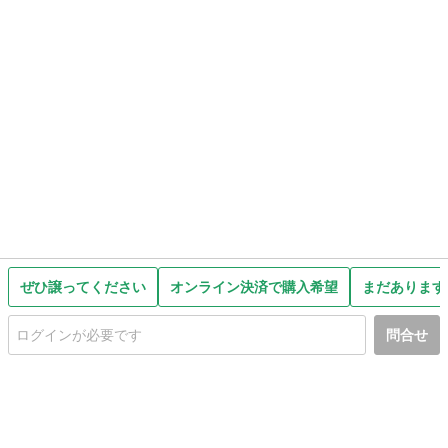
ぜひ譲ってください
オンライン決済で購入希望
まだあります
問合せ
初めての方へ
利用規約
プライバシーポリシー
プライバシー・ステートメント