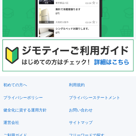
初めての方へ
利用規約
プライバシーポリシー
プライバシーステートメント
健全化に資する運用方針
お問い合わせ
運営会社
サイトマップ
ご利用ガイド
フリーワードで探す