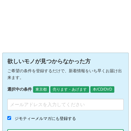
欲しいモノが見つからなかった方
ご希望の条件を登録するだけで、新着情報をいち早くお届け出
来ます。
選択中の条件
東京都
売ります・あげます
本/CD/DVD
ジモティーメルマガにも登録する