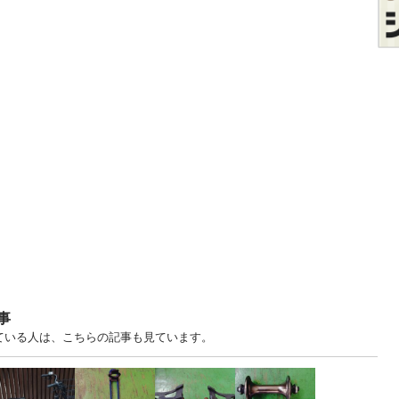
事
見ている人は、こちらの記事も見ています。