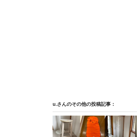
u.
さんのその他の投稿記事：