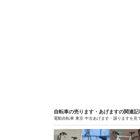
自転車の売ります・あげますの関連記
電動自転車 東京 中古あげます・譲りますを