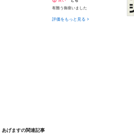
良い
とも
有難う御座いました
評価をもっと見る
・あげますの関連記事