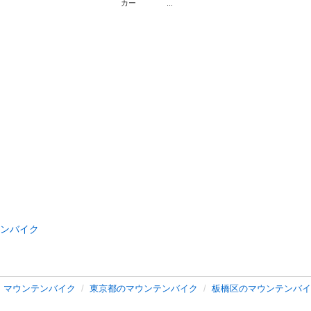
カー ...
ンバイク
マウンテンバイク
東京都のマウンテンバイク
板橋区のマウンテンバイ