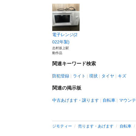
電子レンジ(2
022年製)
志村坂上駅
動作品
関連キーワード検索
防犯登録
ライト
現状
タイヤ
キズ
関連の掲示板
中古あげます・譲ります
自転車
マウンテ
ジモティー
売ります・あげます
自転車