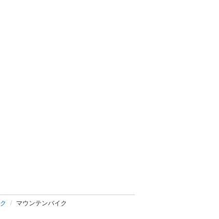
ク
マウンテンバイク