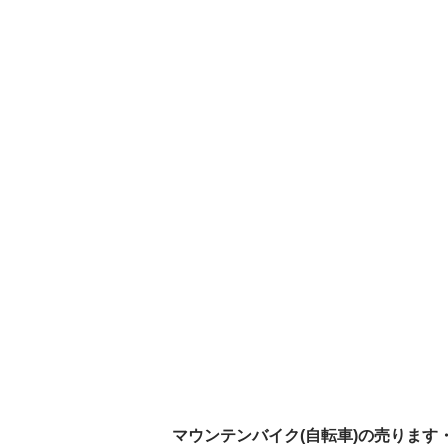
マウンテンバイク(自転車)の売ります