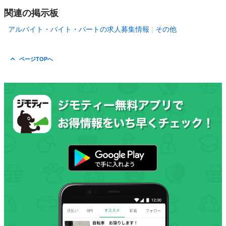
関連の掲示板
アルバイト・バイト・パートの求人募集情報
その他
ページTOPへ