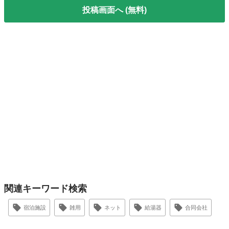
投稿画面へ (無料)
関連キーワード検索
宿泊施設
雑用
ネット
給湯器
合同会社