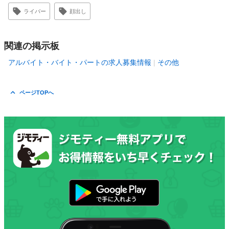
ライバー
顔出し
関連の掲示板
アルバイト・バイト・パートの求人募集情報
その他
ページTOPへ