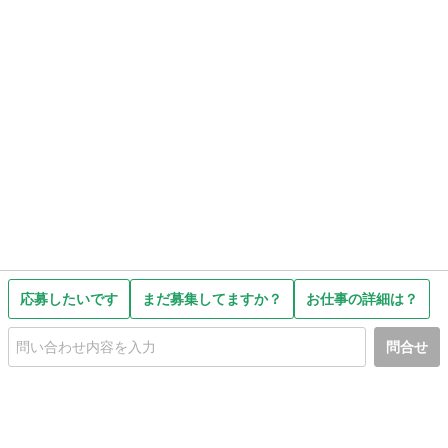
応募したいです
まだ募集してますか？
お仕事の詳細は？
問合せ
初めての方へ
利用規約