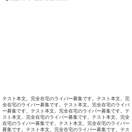
テスト本文。完全在宅のライバー募集です。テスト本文。完
全在宅のライバー募集です。テスト本文。完全在宅のライバ
ー募集です。テスト本文。完全在宅のライバー募集です。テ
スト本文。完全在宅のライバー募集です。テスト本文。完全
在宅のライバー募集です。テスト本文。完全在宅のライバー
募集です。テスト本文。完全在宅のライバー募集です。テス