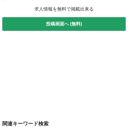
求人情報を無料で掲載出来る
投稿画面へ (無料)
関連キーワード検索