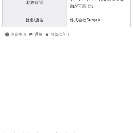
勤務時間
動が可能です
社名/店名
株式会社SurgeX
注意事項
通報
お気に入り