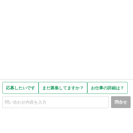
応募したいです
まだ募集してますか？
お仕事の詳細は？
問合せ
初めての方へ
利用規約