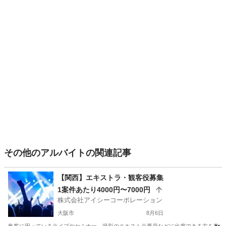
その他のアルバイトの関連記事
【関西】エキストラ・観客役募集
1案件あたり4000円〜7000円
株式会社アイシーコーポレーション
大阪市
8月6日