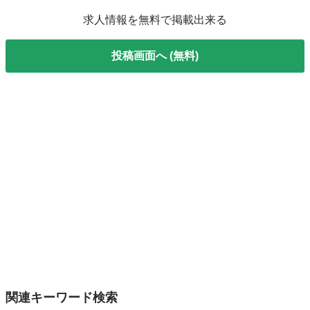
求人情報を無料で掲載出来る
投稿画面へ (無料)
関連キーワード検索