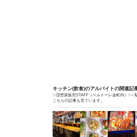
キッチン(飲食)のアルバイトの関連記
✨③惣菜販売STAFF（ベルトーレ金町内）✨✅
こちらの記事も見ています。