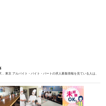
事
駅... 東京 アルバイト・バイト・パートの求人募集情報を見ている人は、