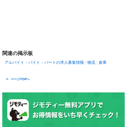
関連の掲示板
アルバイト・バイト・パートの求人募集情報
物流
倉庫
ページTOPへ