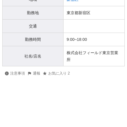
勤務地
東京都新宿区
交通
勤務時間
9:00~18:00
株式会社フィールド東京営業
社名/店名
所
注意事項
通報
お気に入り 2