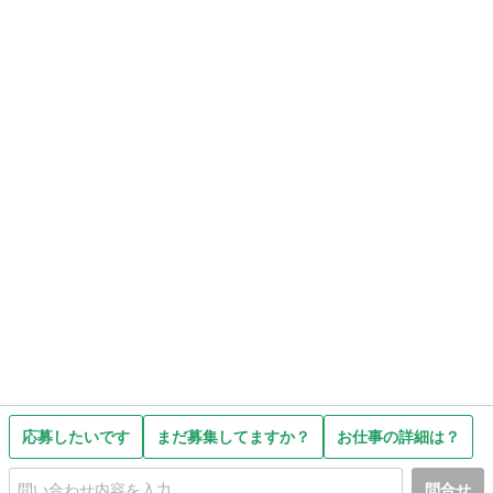
応募したいです
まだ募集してますか？
お仕事の詳細は？
問合せ