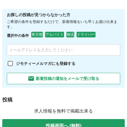
お探しの投稿が見つからなかった方
ご希望の条件を登録するだけで、新着情報をいち早くお届け出来ま
す。
東京都
アルバイト
物流
ドライバー
選択中の条件
ジモティーメルマガにも登録する
新着投稿の通知をメールで受け取る
投稿
求人情報を無料で掲載出来る
投稿画面へ (無料)