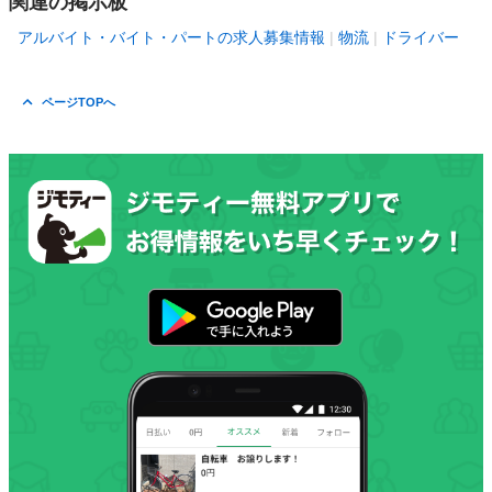
関連の掲示板
アルバイト・バイト・パートの求人募集情報
物流
ドライバー
ページTOPへ