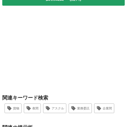
関連キーワード検索
貨物
夜間
アスクル
業務委託
企業間