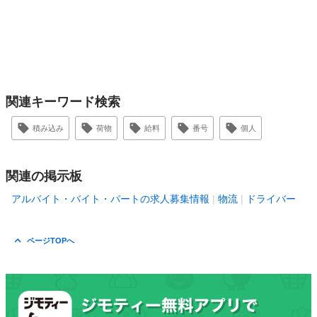
関連キーワード検索
積み込み
荷物
給料
番号
個人
関連の掲示板
アルバイト・バイト・パートの求人募集情報
物流
ドライバー
ページTOPへ