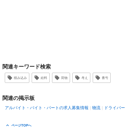
関連キーワード検索
積み込み
給料
荷物
考え
番号
関連の掲示板
アルバイト・バイト・パートの求人募集情報
物流
ドライバー
ページTOPへ