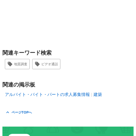
関連キーワード検索
地質調査
ビデオ通話
関連の掲示板
アルバイト・バイト・パートの求人募集情報
建築
ページTOPへ