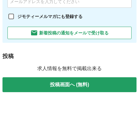
ジモティーメルマガにも登録する
新着投稿の通知をメールで受け取る
投稿
求人情報を無料で掲載出来る
投稿画面へ (無料)