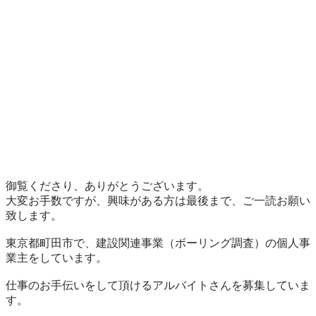
御覧くださり、ありがとうございます。

大変お手数ですが、興味がある方は最後まで、ご一読お願い
致します。

東京都町田市で、建設関連事業（ボーリング調査）の個人事
業主をしています。

仕事のお手伝いをして頂けるアルバイトさんを募集していま
す。
