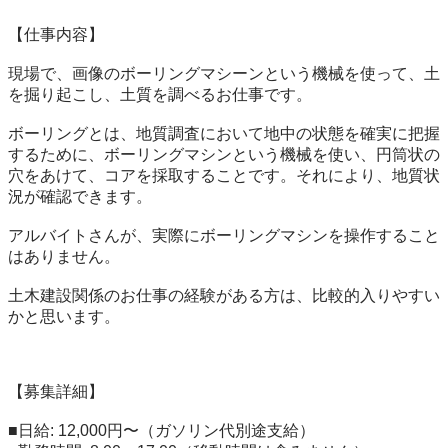
【仕事内容】

現場で、画像のボーリングマシーンという機械を使って、土
を掘り起こし、土質を調べるお仕事です。

ボーリングとは、地質調査において地中の状態を確実に把握
するために、ボーリングマシンという機械を使い、円筒状の
穴をあけて、コアを採取することです。それにより、地質状
況が確認できます。

アルバイトさんが、実際にボーリングマシンを操作すること
はありません。

土木建設関係のお仕事の経験がある方は、比較的入りやすい
かと思います。

【募集詳細】

■日給: 12,000円〜（ガソリン代別途支給）
