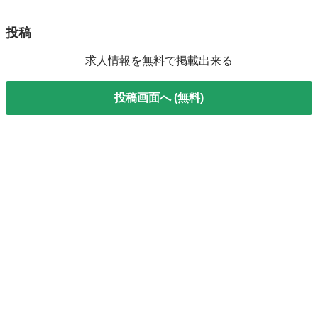
投稿
求人情報を無料で掲載出来る
投稿画面へ (無料)