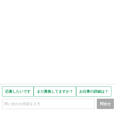
応募したいです
まだ募集してますか？
お仕事の詳細は？
問合せ