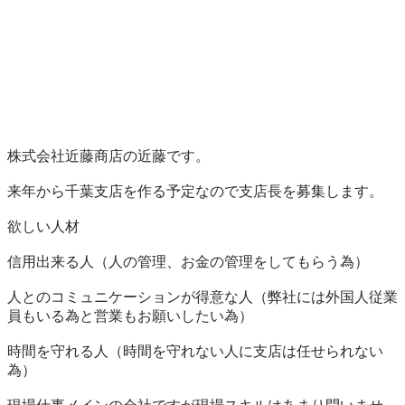
株式会社近藤商店の近藤です。

来年から千葉支店を作る予定なので支店長を募集します。

欲しい人材

信用出来る人（人の管理、お金の管理をしてもらう為）

人とのコミュニケーションが得意な人（弊社には外国人従業
員もいる為と営業もお願いしたい為）

時間を守れる人（時間を守れない人に支店は任せられない
為）
