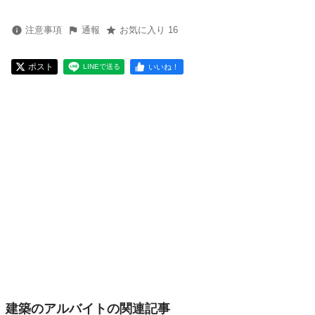
注意事項
通報
お気に入り 16
ポスト
いいね！
LINEで送る
建築のアルバイトの関連記事