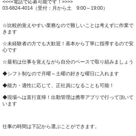
<<<<電話で応募可能です！>>>>

03-6824-4014（受付：月から土　9:00～19:00）

☆比較的覚えやすい業務なので難しいことは考えずに作業で
きます

☆未経験者の方でも大歓迎！基本から丁寧に指導するので安
心です

☆最初は仕事を覚えながら自分のペースで取り組みましょう

◆シフト制なので月曜～土曜の好きな曜日に入れます

◆能力・適性に応じて、正社員になることも可能！

◆現場へは直行直帰！出勤管理は携帯アプリで行って頂いて
います

仕事の時間は下記から選ぶことができます。
