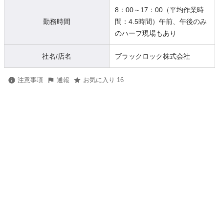
8：00～17：00（平均作業時
勤務時間
間：4.5時間）午前、午後のみ
のハーフ現場もあり
社名/店名
ブラックロック株式会社
注意事項
通報
お気に入り 16