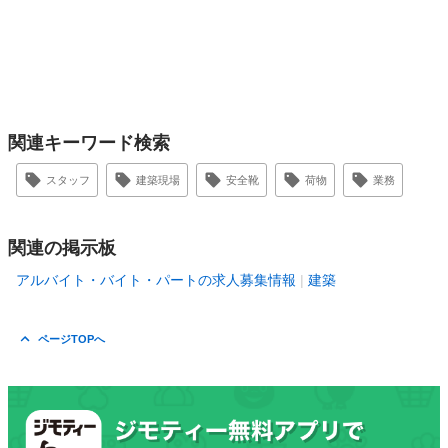
関連キーワード検索
スタッフ
建築現場
安全靴
荷物
業務
関連の掲示板
アルバイト・バイト・パートの求人募集情報
建築
ページTOPへ