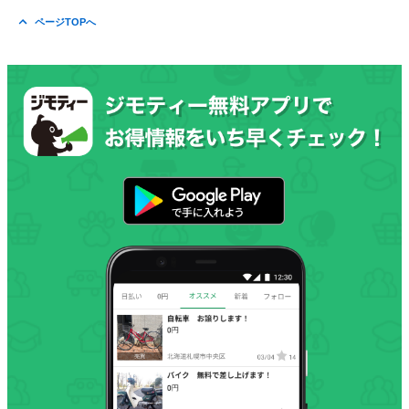
ページTOPへ