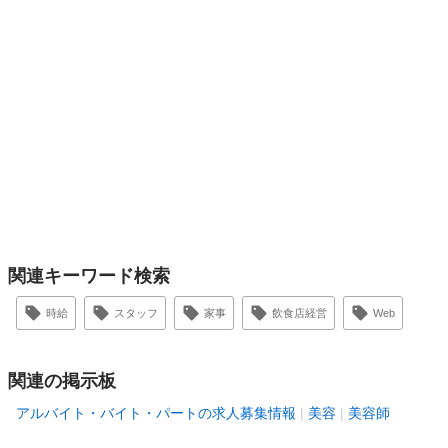
関連キーワード検索
時給
スタッフ
家事
飲食店経営
Web
関連の掲示板
アルバイト・バイト・パートの求人募集情報
美容
美容師