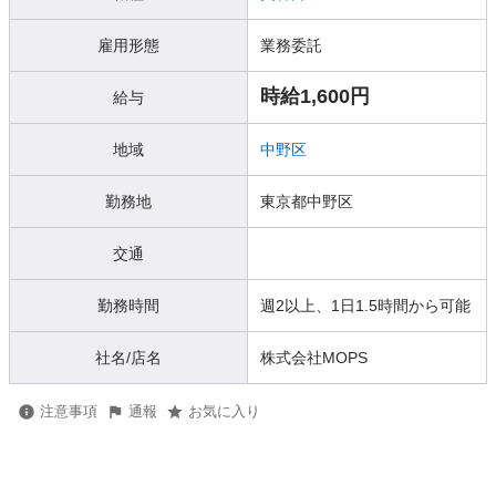
雇用形態
業務委託
時給1,600円
給与
地域
中野区
勤務地
東京都中野区
交通
勤務時間
週2以上、1日1.5時間から可能
社名/店名
株式会社MOPS
注意事項
通報
お気に入り